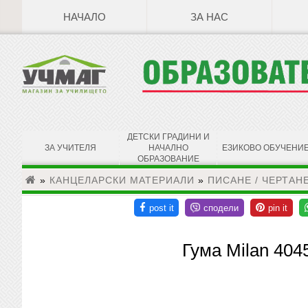
НАЧАЛО
ЗА НАС
ДЕТСКИ ГРАДИНИ И
ЗА УЧИТЕЛЯ
НАЧАЛНО
ЕЗИКОВО ОБУЧЕНИ
ОБРАЗОВАНИЕ
»
КАНЦЕЛАРСКИ МАТЕРИАЛИ
»
ПИСАНЕ / ЧЕРТАН
Гума Milan 404