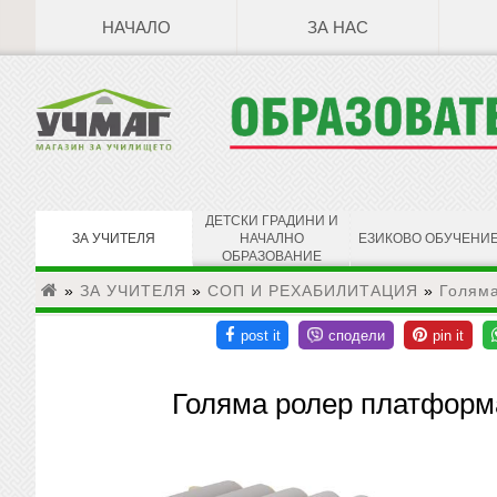
НАЧАЛО
ЗА НАС
ДЕТСКИ ГРАДИНИ И
ЗА УЧИТЕЛЯ
НАЧАЛНО
ЕЗИКОВО ОБУЧЕНИ
ОБРАЗОВАНИЕ
»
ЗА УЧИТЕЛЯ
»
СОП И РЕХАБИЛИТАЦИЯ
»
Голяма
Голяма ролер платформа