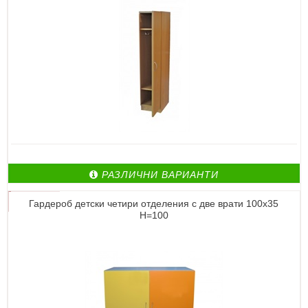
РАЗЛИЧНИ ВАРИАНТИ
Гардероб детски четири отделения с две врати 100х35
Н=100