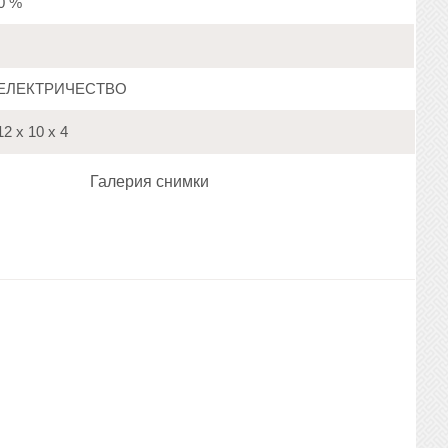
20 %
ЕЛЕКТРИЧЕСТВО
2 х 10 х 4
Галерия снимки