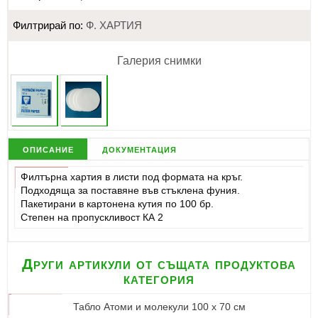
Филтрирай по:
Ф. ХАРТИЯ
Галерия снимки
описание
документация
Филтърна хартия в листи под формата на кръг.
Подходяща за поставяне във стъклена фуния.
Пакетирани в картонена кутия по 100 бр.
Степен на пропускливост КА 2
Други артикули от същата продуктова
категория
Табло Атоми и молекули 100 х 70 см