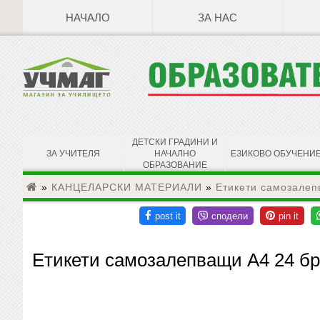
НАЧАЛО
ЗА НАС
ДЕТСКИ ГРАДИНИ И
ЗА УЧИТЕЛЯ
НАЧАЛНО
ЕЗИКОВО ОБУЧЕНИ
ОБРАЗОВАНИЕ
»
КАНЦЕЛАРСКИ МАТЕРИАЛИ
»
Етикети самозалепв
Етикети самозалепващи A4 24 бр. 