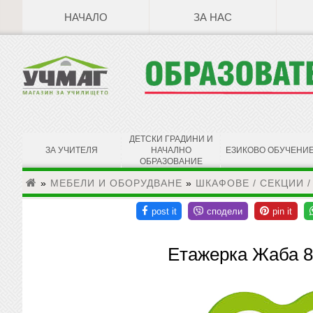
НАЧАЛО
ЗА НАС
ДЕТСКИ ГРАДИНИ И
ЗА УЧИТЕЛЯ
НАЧАЛНО
ЕЗИКОВО ОБУЧЕНИ
ОБРАЗОВАНИЕ
»
МЕБЕЛИ И ОБОРУДВАНЕ
»
ШКАФОВЕ / СЕКЦИИ /
Етажерка Жаба 8