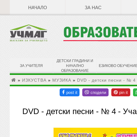
НАЧАЛО
ЗА НАС
ДЕТСКИ ГРАДИНИ И
ЗА УЧИТЕЛЯ
НАЧАЛНО
ЕЗИКОВО ОБУЧЕНИ
ОБРАЗОВАНИЕ
»
ИЗКУСТВА
»
МУЗИКА
»
DVD - детски песни - № 4
DVD - детски песни - № 4 - Уч