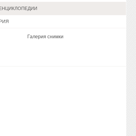
ЕНЦИКЛОПЕДИИ
АРИЯ
Галерия снимки