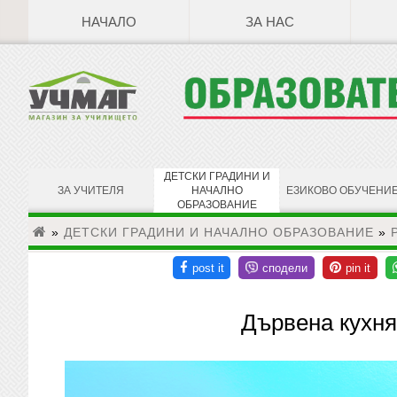
НАЧАЛО
ЗА НАС
ДЕТСКИ ГРАДИНИ И
ЗА УЧИТЕЛЯ
НАЧАЛНО
ЕЗИКОВО ОБУЧЕНИ
ОБРАЗОВАНИЕ
»
ДЕТСКИ ГРАДИНИ И НАЧАЛНО ОБРАЗОВАНИЕ
»
Дървена кухня