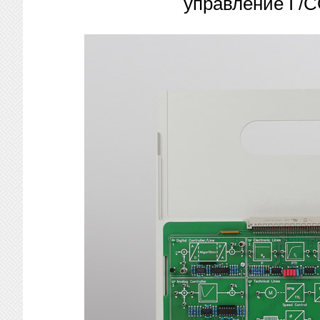
управление I /