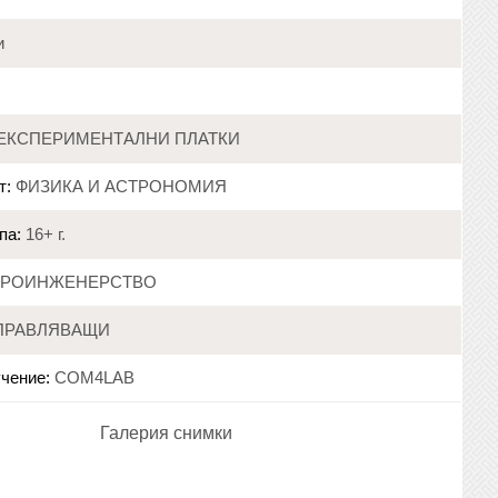
и
ЕКСПЕРИМЕНТАЛНИ ПЛАТКИ
т:
ФИЗИКА И АСТРОНОМИЯ
па:
16+ г.
ТРОИНЖЕНЕРСТВО
ПРАВЛЯВАЩИ
чение:
COM4LAB
Галерия снимки