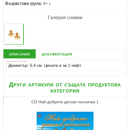
Възрастова група:
4+ г.
Галерия снимки
описание
документация
Диаметър: 5,4 см. Цената е за 1 чифт.
Други артикули от същата продуктова
категория
CD Най-добрите детски песнички 1