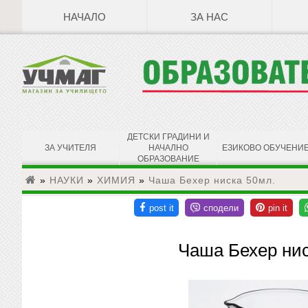
НАЧАЛО
ЗА НАС
ДЕТСКИ ГРАДИНИ И
ЗА УЧИТЕЛЯ
НАЧАЛНО
ЕЗИКОВО ОБУЧЕНИ
ОБРАЗОВАНИЕ
»
НАУКИ
»
ХИМИЯ
»
Чаша Бехер ниска 50мл.
Чаша Бехер нис