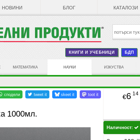
НОВИНИ
БЛОГ
КАТАЛОЗИ
КНИГИ И УЧЕБНИЦИ
БДП
Е
МАТЕМАТИКА
НАУКИ
ИЗКУСТВА
14
6
€
а 1000мл.
Наличност
: