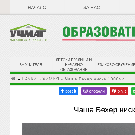
НАЧАЛО
ЗА НАС
ДЕТСКИ ГРАДИНИ И
ЗА УЧИТЕЛЯ
НАЧАЛНО
ЕЗИКОВО ОБУЧЕНИ
ОБРАЗОВАНИЕ
»
НАУКИ
»
ХИМИЯ
»
Чаша Бехер ниска 1000мл.
Чаша Бехер ниск