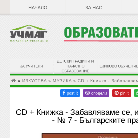
НАЧАЛО
ЗА НАС
ДЕТСКИ ГРАДИНИ И
ЗА УЧИТЕЛЯ
НАЧАЛНО
ЕЗИКОВО ОБУЧЕНИ
ОБРАЗОВАНИЕ
»
ИЗКУСТВА
»
МУЗИКА
»
CD + Книжка - Забавлявам
CD + Книжка - Забавляваме се, и
- № 7 - Българските п