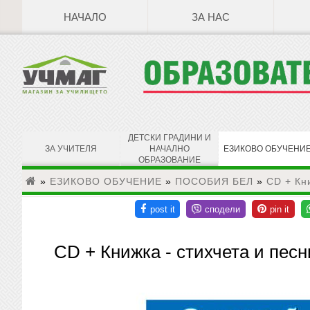
НАЧАЛО
ЗА НАС
ДЕТСКИ ГРАДИНИ И
ЗА УЧИТЕЛЯ
НАЧАЛНО
ЕЗИКОВО ОБУЧЕНИ
ОБРАЗОВАНИЕ
»
ЕЗИКОВО ОБУЧЕНИЕ
»
ПОСОБИЯ БЕЛ
»
CD + Кн
CD + Книжка - стихчета и песн