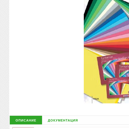
описание
документация