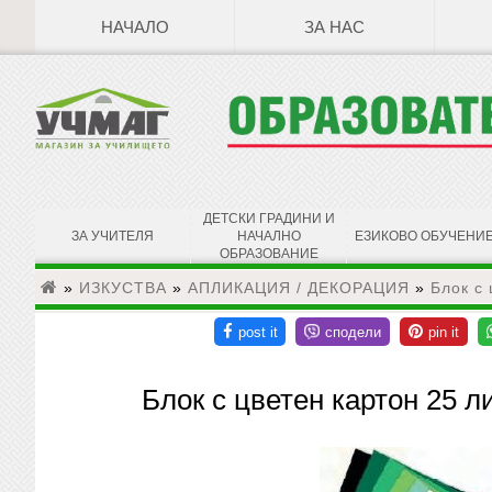
НАЧАЛО
ЗА НАС
ДЕТСКИ ГРАДИНИ И
ЗА УЧИТЕЛЯ
НАЧАЛНО
ЕЗИКОВО ОБУЧЕНИ
ОБРАЗОВАНИЕ
»
ИЗКУСТВА
»
АПЛИКАЦИЯ / ДЕКОРАЦИЯ
»
Блок с 
Блок с цветен картон 25 л