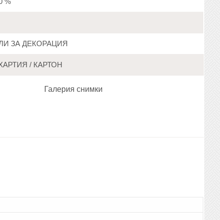
20 %
ЛИ ЗА ДЕКОРАЦИЯ
ХАРТИЯ / КАРТОН
Галерия снимки