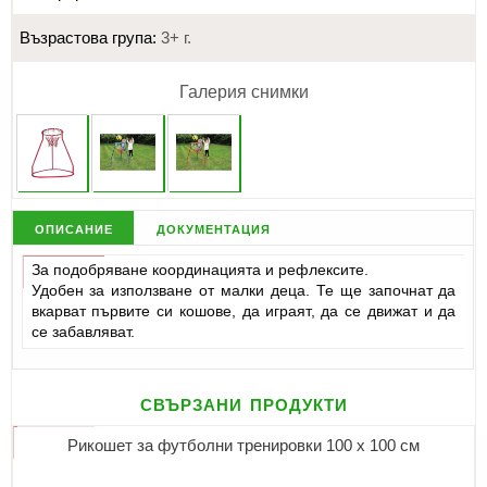
Възрастова група:
3+ г.
Галерия снимки
описание
документация
За подобряване координацията и рефлексите.
Удобен за използване от малки деца. Те ще започнат да
вкарват първите си кошове, да играят, да се движат и да
се забавляват.
свързани продукти
Рикошет за футболни тренировки 100 х 100 см