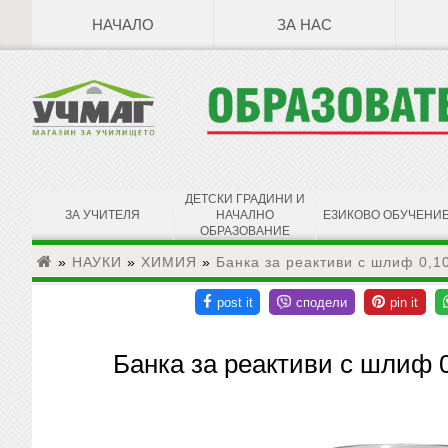
НАЧАЛО
ЗА НАС
ДЕТСКИ ГРАДИНИ И
ЗА УЧИТЕЛЯ
НАЧАЛНО
ЕЗИКОВО ОБУЧЕНИ
ОБРАЗОВАНИЕ
»
НАУКИ
»
ХИМИЯ
»
Банка за реактиви с шлиф 0,10
Банка за реактиви с шлиф 0