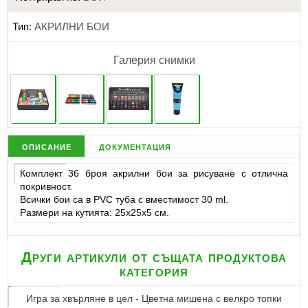
Тип:
АКРИЛНИ БОИ
Галерия снимки
описание
документация
Комплект 36 броя акрилни бои за рисуване с отлична
покривност.
Всички бои са в PVC туба с вместимост 30 ml.
Размери на кутията: 25х25х5 см.
Други артикули от същата продуктова
категория
Игра за хвърляне в цел - Цветна мишена с велкро топки